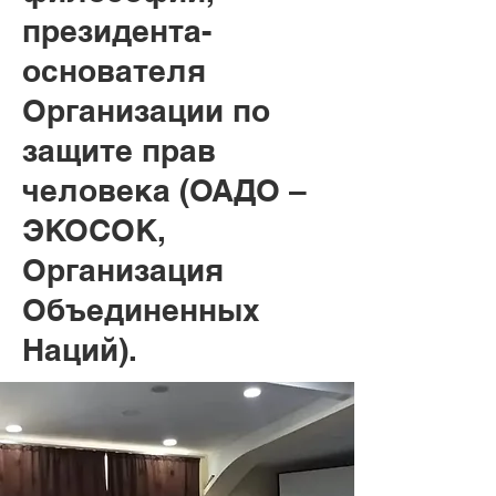
президента-
основателя
Организации по
защите прав
человека (ОАДО –
ЭКОСОК,
Организация
Объединенных
Наций).