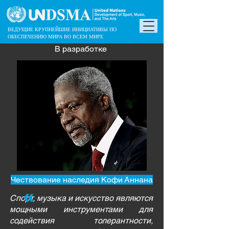
ВЕДУЩИЕ КРУПНЕЙШИЕ ИНИЦИАТИВЫ ПО
ОБЕСПЕЧЕНИЮ МИРА ВО ВСЕМ МИРЕ
В разработке
Чествование наследия Кофи Аннана
«
Спорт, музыка и искусство являются
мощными инструментами для
содействия толерантности,